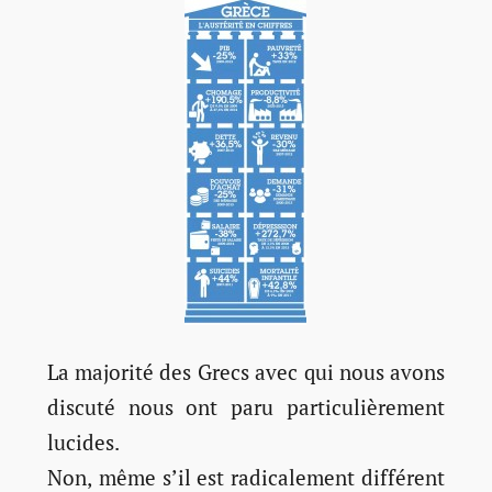
La majorité des Grecs avec qui nous avons
discuté nous ont paru particulièrement
lucides.
Non, même s’il est radicalement différent