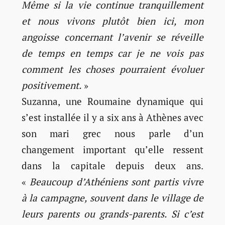
Même si la vie continue tranquillement
et nous vivons plutôt bien ici, mon
angoisse concernant l’avenir se réveille
de temps en temps car je ne vois pas
comment les choses pourraient évoluer
positivement.
»
Suzanna, une Roumaine dynamique qui
s’est installée il y a six ans à Athènes avec
son mari grec nous parle d’un
changement important qu’elle ressent
dans la capitale depuis deux ans.
«
Beaucoup d’Athéniens sont partis vivre
à la campagne, souvent dans le village de
leurs parents ou grands-parents. Si c’est