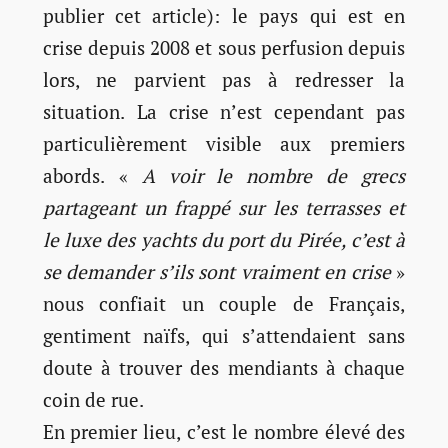
publier cet article): le pays qui est en
crise depuis 2008 et sous perfusion depuis
lors, ne parvient pas à redresser la
situation. La crise n’est cependant pas
particulièrement visible aux premiers
abords. «
A voir le nombre de grecs
partageant un
frappé
sur les terrasses et
le luxe des yachts du port du Pirée, c’est à
se demander s’ils sont vraiment en crise
»
nous confiait un couple de Français,
gentiment naïfs, qui s’attendaient sans
doute à trouver des mendiants à chaque
coin de rue.
En premier lieu, c’est le nombre élevé des