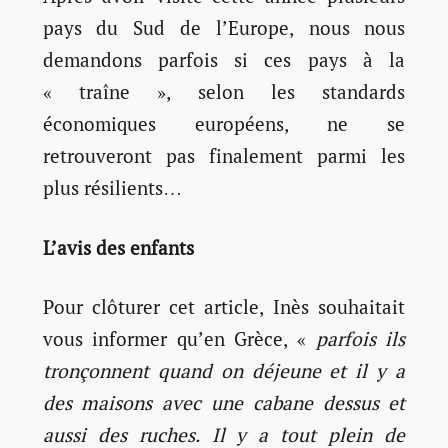
pays du Sud de l’Europe, nous nous
demandons parfois si ces pays à la
« traîne », selon les standards
économiques européens, ne se
retrouveront pas finalement parmi les
plus résilients…
L’avis des enfants
Pour clôturer cet article, Inès souhaitait
vous informer qu’en Grèce, «
parfois ils
tronçonnent quand on déjeune et il y a
des maisons avec une cabane dessus et
aussi des ruches. Il y a tout plein de