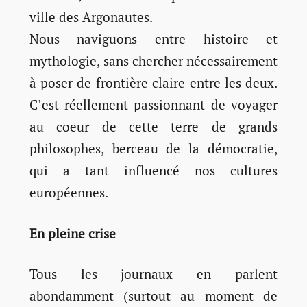
ville des Argonautes.
Nous naviguons entre histoire et
mythologie, sans chercher nécessairement
à poser de frontière claire entre les deux.
C’est réellement passionnant de voyager
au coeur de cette terre de grands
philosophes, berceau de la démocratie,
qui a tant influencé nos cultures
européennes.
En pleine crise
Tous les journaux en parlent
abondamment (surtout au moment de