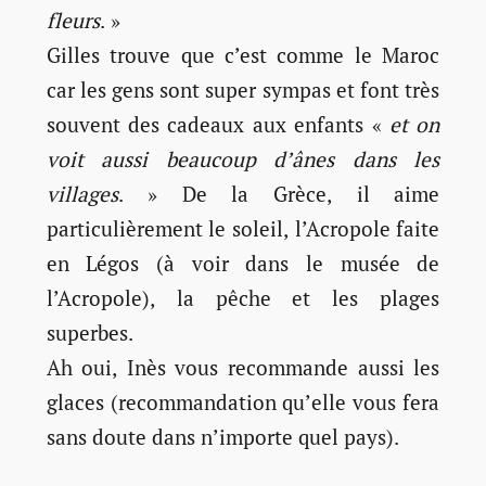
fleurs
. »
Gilles trouve que c’est comme le Maroc
car les gens sont super sympas et font très
souvent des cadeaux aux enfants «
et on
voit aussi beaucoup d’ânes dans les
villages
. » De la Grèce, il aime
particulièrement le soleil, l’Acropole faite
en Légos (à voir dans le musée de
l’Acropole), la pêche et les plages
superbes.
Ah oui, Inès vous recommande aussi les
glaces (recommandation qu’elle vous fera
sans doute dans n’importe quel pays).