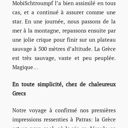
MobiSchtroumpf l’a bien assimilé en tous
cas, et a continué à assurer comme une
star. En une journée, nous passons de la
mer à la montagne, repassons ensuite par
une jolie crique pour finir sur un plateau
sauvage à 500 mètres d’altitude. La Grèce
est très sauvage, vaste et peu peuplée.
Magique…
En toute simplicité, chez de chaleureux
Grecs
Notre voyage à confirmé nos premières
impressions ressenties à Patras: la Grèce