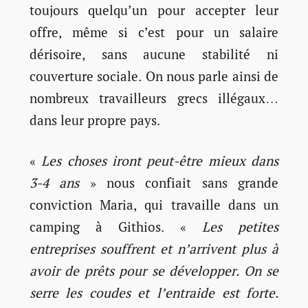
toujours quelqu’un pour accepter leur
offre, même si c’est pour un salaire
dérisoire, sans aucune stabilité ni
couverture sociale. On nous parle ainsi de
nombreux travailleurs grecs illégaux…
dans leur propre pays.
«
Les choses iront peut-être mieux dans
3-4 ans
» nous confiait sans grande
conviction Maria, qui travaille dans un
camping à Githios. «
Les petites
entreprises souffrent et n’arrivent plus à
avoir de prêts pour se développer. On se
serre les coudes et l’entraide est forte.