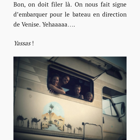
Bon, on doit filer là. On nous fait signe
d’embarquer pour le bateau en direction
de Venise. Yehaaaaa….
Yassas
!