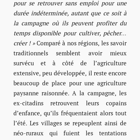
pour se retrouver sans emploi pour une
durée indéterminée, autant que ce soit à
la campagne où ils peuvent profiter du
temps disponible pour cultiver, pêcher…
créer ! »
Comparé à nos régions, les savoir
traditionnels semblent avoir mieux
survécu et à côté de l’agriculture
extensive, peu développée, il reste encore
beaucoup de place pour une agriculture
paysanne raisonnée. A la campagne, les
ex-citadins retrouvent leurs copains
d’enfance, qu’ils fréquentaient alors tout
l’été. Les villages se repeuplent ainsi de
néo-ruraux qui fuient les tentations