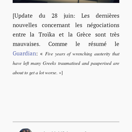
[Update du 28 juin: Les dernières
nouvelles concernant les négociations
entre la Troïka et la Grèce sont très
mauvaises. Comme le résumé le
Guardian
: «
Five years of wrenching austerity that
have left many Greeks traumatised and pauperised are
about to get a lot worse
. »]