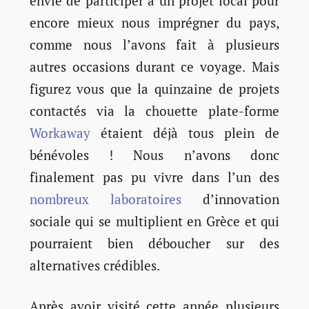
envie de participer à un projet local pour
encore mieux nous imprégner du pays,
comme nous l’avons fait à plusieurs
autres occasions durant ce voyage. Mais
figurez vous que la quinzaine de projets
contactés via la chouette plate-forme
Workaway
étaient déjà tous plein de
bénévoles ! Nous n’avons donc
finalement pas pu vivre dans l’un des
nombreux laboratoires
d’innovation
sociale qui se multiplient en Grèce et qui
pourraient bien déboucher sur des
alternatives crédibles.
Après avoir visité cette année plusieurs