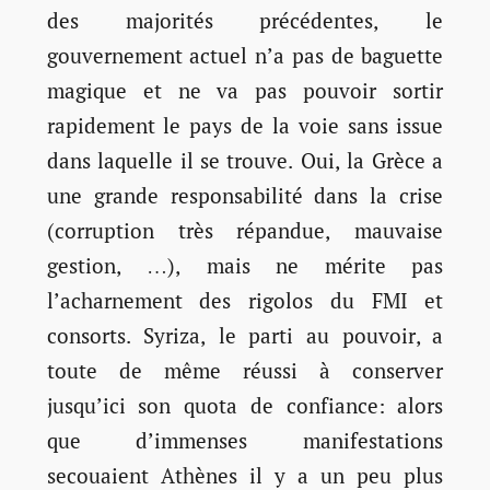
des majorités précédentes, le
gouvernement actuel n’a pas de baguette
magique et ne va pas pouvoir sortir
rapidement le pays de la voie sans issue
dans laquelle il se trouve. Oui, la Grèce a
une grande responsabilité dans la crise
(corruption très répandue, mauvaise
gestion, …), mais ne mérite pas
l’acharnement des rigolos du FMI et
consorts. Syriza, le parti au pouvoir, a
toute de même réussi à conserver
jusqu’ici son quota de confiance: alors
que d’immenses manifestations
secouaient Athènes il y a un peu plus