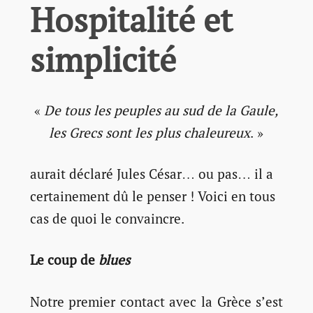
Hospitalité et
simplicité
«
De tous les peuples au sud de la Gaule,
les Grecs sont les plus chaleureux
. »
aurait déclaré Jules César… ou pas… il a
certainement dû le penser ! Voici en tous
cas de quoi le convaincre.
Le coup de
blues
Notre premier contact avec la Grèce s’est