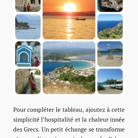
Pour compléter le tableau, ajoutez à cette
simplicité l’hospitalité et la chaleur innée
des Grecs. Un petit échange se transforme