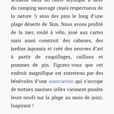
du camping sauvage (mais respectueux de
la nature !) sous des pins le long d’une
plage déserte de 5km. Nous avons profité
de la mer, roulé à vélo, joué aux cartes
mais aussi construit des cabanes, des
jardins japonais et créé des oeuvres d’art
à partir de coquillages, cailloux et
pommes de pin. Figurez-vous que cet
endroit magnifique est entretenu par des
bénévoles d’une
association
qui s’occupe
de tortues marines (elles viennent pondre
leurs oeufs sur la plage au mois de juin).
Inspirant !