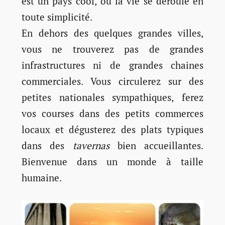
est un pays cool, où la vie se déroule en
toute simplicité.
En dehors des quelques grandes villes,
vous ne trouverez pas de grandes
infrastructures ni de grandes chaines
commerciales. Vous circulerez sur des
petites nationales sympathiques, ferez
vos courses dans des petits commerces
locaux et dégusterez des plats typiques
dans des
tavernas
bien accueillantes.
Bienvenue dans un monde à taille
humaine.