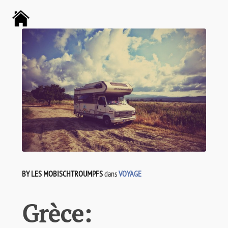
BY LES MOBISCHTROUMPFS
dans
VOYAGE
Grèce: