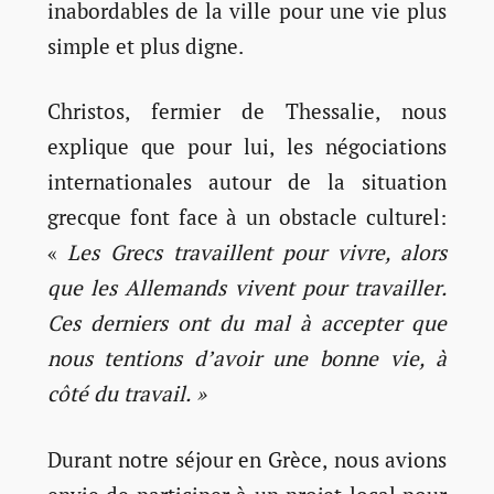
inabordables de la ville pour une vie plus
simple et plus digne.
Christos, fermier de Thessalie, nous
explique que pour lui, les négociations
internationales autour de la situation
grecque font face à un obstacle culturel:
«
Les Grecs travaillent pour vivre, alors
que les Allemands vivent pour travailler.
Ces derniers ont du mal à accepter que
nous tentions d’avoir une bonne vie, à
côté du travail. »
Durant notre séjour en Grèce, nous avions