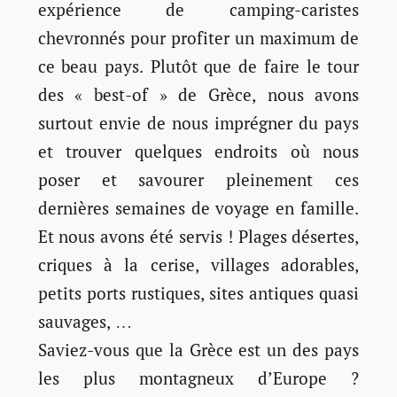
expérience de camping-caristes
chevronnés pour profiter un maximum de
ce beau pays. Plutôt que de faire le tour
des « best-of » de Grèce, nous avons
surtout envie de nous imprégner du pays
et trouver quelques endroits où nous
poser et savourer pleinement ces
dernières semaines de voyage en famille.
Et nous avons été servis ! Plages désertes,
criques à la cerise, villages adorables,
petits ports rustiques, sites antiques quasi
sauvages, …
Saviez-vous que la Grèce est un des pays
les plus montagneux d’Europe ?