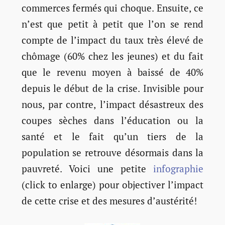
commerces fermés qui choque. Ensuite, ce
n’est que petit à petit que l’on se rend
compte de l’impact du taux très élevé de
chômage (60% chez les jeunes) et du fait
que le revenu moyen à baissé de 40%
depuis le début de la crise. Invisible pour
nous, par contre, l’impact désastreux des
coupes sèches dans l’éducation ou la
santé et le fait qu’un tiers de la
population se retrouve désormais dans la
pauvreté. Voici une petite
infographie
(click to enlarge) pour objectiver l’impact
de cette crise et des mesures d’austérité!