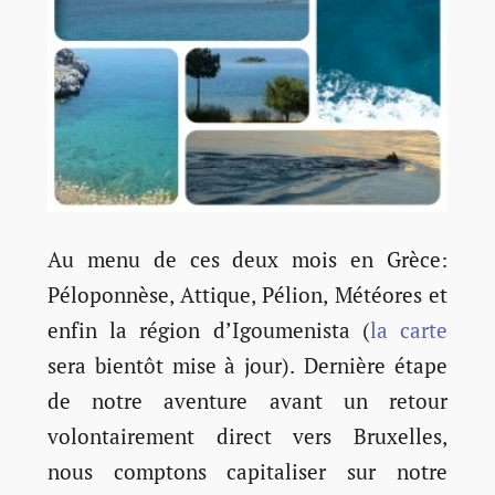
Au menu de ces deux mois en Grèce:
Péloponnèse, Attique, Pélion, Météores et
enfin la région d’Igoumenista (
la carte
sera bientôt mise à jour). Dernière étape
de notre aventure avant un retour
volontairement direct vers Bruxelles,
nous comptons capitaliser sur notre