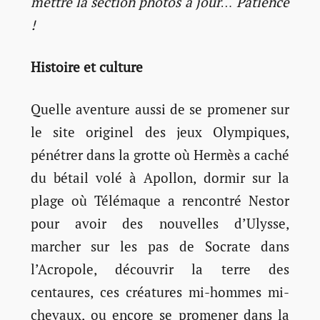
mettre la section photos à jour… Patience
!
Histoire et culture
Quelle aventure aussi de se promener sur
le site originel des jeux Olympiques,
pénétrer dans la grotte où Hermès a caché
du bétail volé à Apollon, dormir sur la
plage où Télémaque a rencontré Nestor
pour avoir des nouvelles d’Ulysse,
marcher sur les pas de Socrate dans
l’Acropole, découvrir la terre des
centaures, ces créatures mi-hommes mi-
chevaux, ou encore se promener dans la