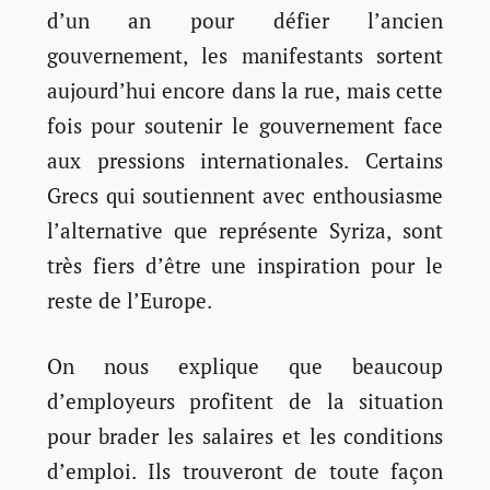
d’un an pour défier l’ancien
gouvernement, les manifestants sortent
aujourd’hui encore dans la rue, mais cette
fois pour soutenir le gouvernement face
aux pressions internationales. Certains
Grecs qui soutiennent avec enthousiasme
l’alternative que représente Syriza, sont
très fiers d’être une inspiration pour le
reste de l’Europe.
On nous explique que beaucoup
d’employeurs profitent de la situation
pour brader les salaires et les conditions
d’emploi. Ils trouveront de toute façon