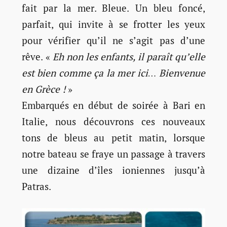
fait par la mer. Bleue. Un bleu foncé,
parfait, qui invite à se frotter les yeux
pour vérifier qu’il ne s’agit pas d’une
rêve. «
Eh non les enfants, il paraît qu’elle
est bien comme ça la mer ici… Bienvenue
en Grèce !
»
Embarqués en début de soirée à Bari en
Italie, nous découvrons ces nouveaux
tons de bleus au petit matin, lorsque
notre bateau se fraye un passage à travers
une dizaine d’îles ioniennes jusqu’à
Patras.