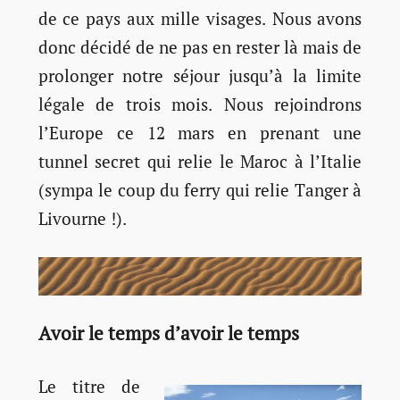
de ce pays aux mille visages. Nous avons
donc décidé de ne pas en rester là mais de
prolonger notre séjour jusqu’à la limite
légale de trois mois. Nous rejoindrons
l’Europe ce 12 mars en prenant une
tunnel secret qui relie le Maroc à l’Italie
(sympa le coup du ferry qui relie Tanger à
Livourne !).
Avoir le temps d’avoir le temps
Le titre de