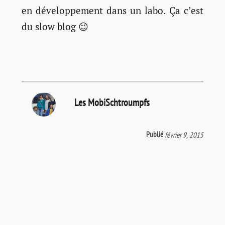
en développement dans un labo. Ça c’est
du slow blog 😉
Les MobiSchtroumpfs
Publié
février 9, 2015