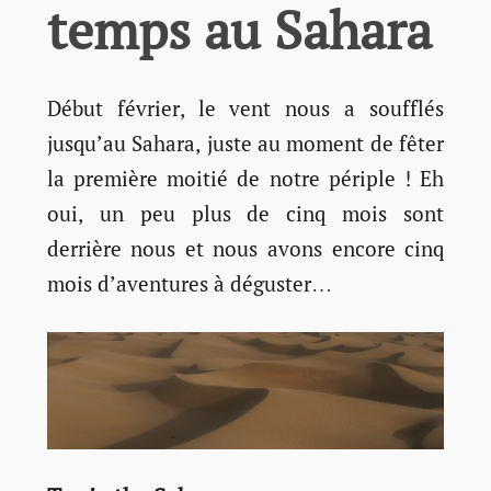
temps au Sahara
Début février, le vent nous a soufflés
jusqu’au Sahara, juste au moment de fêter
la première moitié de notre périple ! Eh
oui, un peu plus de cinq mois sont
derrière nous et nous avons encore cinq
mois d’aventures à déguster…