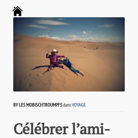
BY LES MOBISCHTROUMPFS
dans
VOYAGE
Célébrer l’ami-