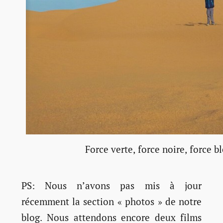
Force verte, force noire, force b
PS: Nous n’avons pas mis à jour
récemment la section « photos » de notre
blog. Nous attendons encore deux films