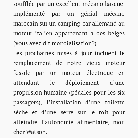
soufflée par un excellent mécano basque,
implémenté par un génial mécano
marocain sur un camping-car allemand au
moteur italien appartenant a des belges
(vous avez dit mondialisation?).
Les prochaines mises à jour incluent le
remplacement de notre vieux moteur
fossile par un moteur électrique en
attendant le déploiement d’une
propulsion humaine (pédales pour les six
passagers), l’installation d’une toilette
sèche et d’une serre sur le toit pour
atteindre l’autonomie alimentaire, mon
cher Watson.