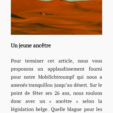
Un jeune ancêtre
Pour terminer cet article, nous vous
proposons un applaudissement fourni
pour notre MobiSchtroumpf qui nous a
amenés tranquillou jusqu’au désert. Sur le
point de fêter ses 26 ans, nous roulons
donc avec un « ancêtre » selon la
législation belge. Quelle blague pour les