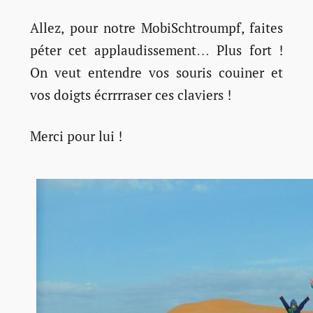
Allez, pour notre MobiSchtroumpf, faites
péter cet applaudissement… Plus fort !
On veut entendre vos souris couiner et
vos doigts écrrrraser ces claviers !
Merci pour lui !