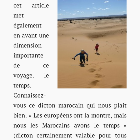
cet article
met
également
en avant une
dimension
importante
de ce
voyage: le
temps.
Connaissez-
vous ce dicton marocain qui nous plait
bien: « Les européens ont la montre, mais
nous les Marocains avons le temps »
(dicton certainement valable pour tous