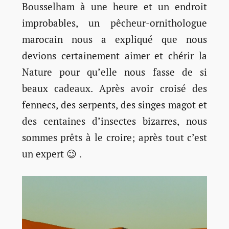
Bousselham à une heure et un endroit
improbables, un pêcheur-ornithologue
marocain nous a expliqué que nous
devions certainement aimer et chérir la
Nature pour qu’elle nous fasse de si
beaux cadeaux. Après avoir croisé des
fennecs, des serpents, des singes magot et
des centaines d’insectes bizarres, nous
sommes prêts à le croire; après tout c’est
un expert 😉 .