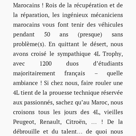
Marocains ! Rois de la récupération et de
la réparation, les ingénieux mécaniciens
marocains vous font tenir des véhicules
pendant 50 ans (presque) sans
problème(s). En quittant le désert, nous
avons croisé le sympathique 4L Trophy,
avec 1200 duos d’étudiants
majoritairement français – quelle
ambiance ! Si chez nous, faire rouler une
4L tient de la prouesse technique réservée
aux passionnés, sachez qu’au Maroc, nous
croisons tous les jours des 4L, vieilles
Peugeot, Renault, Citroën, … ! De la
débrouille et du talent… de quoi nous