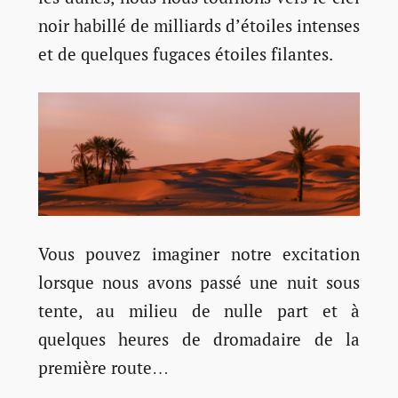
noir habillé de milliards d’étoiles intenses
et de quelques fugaces étoiles filantes.
Vous pouvez imaginer notre excitation
lorsque nous avons passé une nuit sous
tente, au milieu de nulle part et à
quelques heures de dromadaire de la
première route…