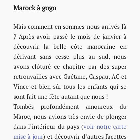
Marock à gogo
Mais comment en sommes-nous arrivés là
? Après avoir passé le mois de janvier à
découvrir la belle côte marocaine en
dérivant sans cesse plus au sud, nous
avons clôturé ce chapitre par des super
retrouvailles avec Gaétane, Caspau, AC et
Vince et bien sûr tous les enfants qui se
sont fait une fête autant que nous !
Tombés profondément amoureux du
Maroc, nous avions très envie de plonger
dans l’intérieur du pays (
voir notre carte
mise à jour
) et découvrir d’autres facettes