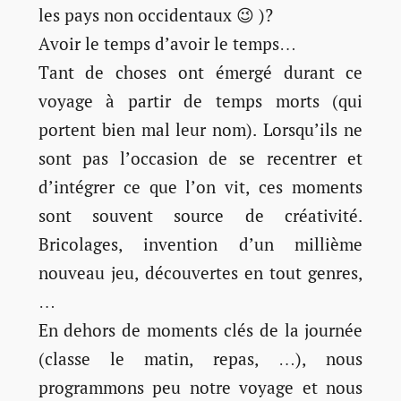
les pays non occidentaux 😉 )?
Avoir le temps d’avoir le temps…
Tant de choses ont émergé durant ce
voyage à partir de temps morts (qui
portent bien mal leur nom). Lorsqu’ils ne
sont pas l’occasion de se recentrer et
d’intégrer ce que l’on vit, ces moments
sont souvent source de créativité.
Bricolages, invention d’un millième
nouveau jeu, découvertes en tout genres,
…
En dehors de moments clés de la journée
(classe le matin, repas, …), nous
programmons peu notre voyage et nous