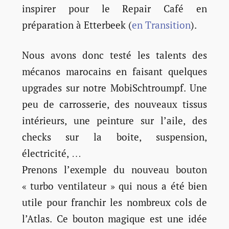
inspirer pour le Repair Café en
préparation à Etterbeek (
en Transition
).
Nous avons donc testé les talents des
mécanos marocains en faisant quelques
upgrades sur notre MobiSchtroumpf. Une
peu de carrosserie, des nouveaux tissus
intérieurs, une peinture sur l’aile, des
checks sur la boite, suspension,
électricité, …
Prenons l’exemple du nouveau bouton
« turbo ventilateur » qui nous a été bien
utile pour franchir les nombreux cols de
l’Atlas. Ce bouton magique est une idée