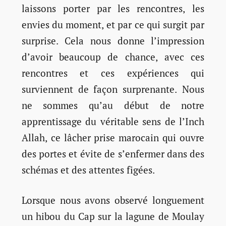
laissons porter par les rencontres, les
envies du moment, et par ce qui surgit par
surprise. Cela nous donne l’impression
d’avoir beaucoup de chance, avec ces
rencontres et ces expériences qui
surviennent de façon surprenante. Nous
ne sommes qu’au début de notre
apprentissage du véritable sens de l’Inch
Allah, ce lâcher prise marocain qui ouvre
des portes et évite de s’enfermer dans des
schémas et des attentes figées.
Lorsque nous avons observé longuement
un hibou du Cap sur la lagune de Moulay